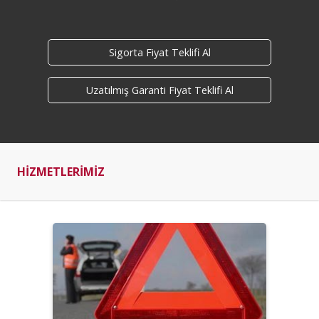
Sigorta Fiyat Teklifi Al
Uzatılmış Garanti Fiyat Teklifi Al
HİZMETLERİMİZ