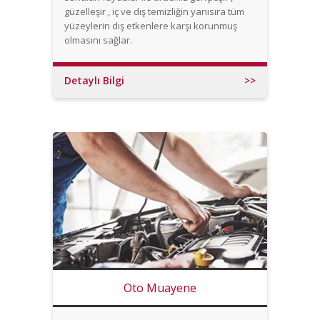
güzelleşir , iç ve dış temizliğin yanısıra tüm
yüzeylerin dış etkenlere karşı korunmuş
olmasını sağlar.
Detaylı Bilgi
>>
Oto Muayene