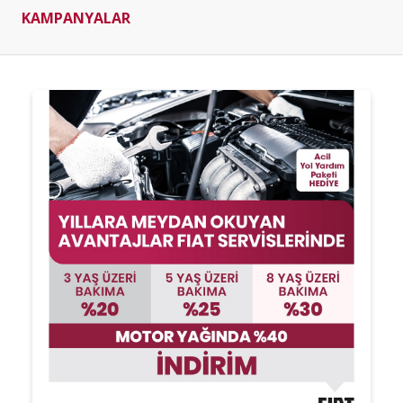
KAMPANYALAR