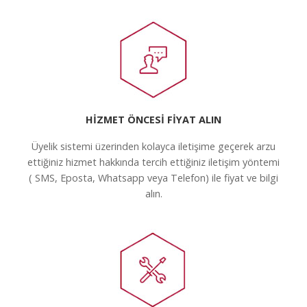
HİZMET ÖNCESİ FİYAT ALIN
Üyelik sistemi üzerinden kolayca iletişime geçerek arzu
ettiğiniz hizmet hakkında tercih ettiğiniz iletişim yöntemi
( SMS, Eposta, Whatsapp veya Telefon) ile fiyat ve bilgi
alın.