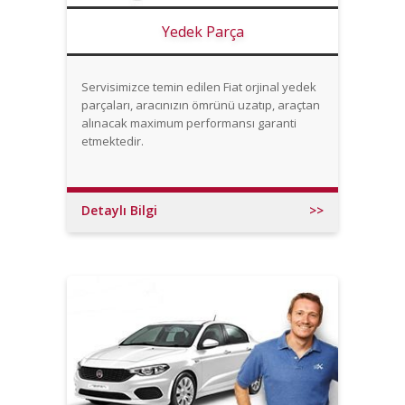
Yedek Parça
Servisimizce temin edilen Fiat orjinal yedek
parçaları, aracınızın ömrünü uzatıp, araçtan
alınacak maximum performansı garanti
etmektedir.
Detaylı Bilgi
>>