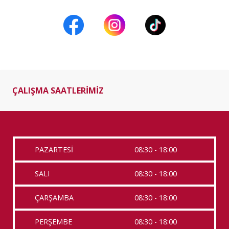
ÇALIŞMA SAATLERİMİZ
PAZARTESİ
08:30 - 18:00
SALI
08:30 - 18:00
ÇARŞAMBA
08:30 - 18:00
PERŞEMBE
08:30 - 18:00