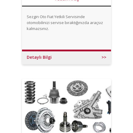
Sezgin Oto Fiat Yetkili Servisinde
otomobilinizi servise bıraktığınızda araçsız
kalmazsınız.
Detaylı Bilgi
>>