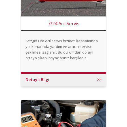
7/24 Acil Servis
Sezgin Oto acil servis hizmeti kapsamında
yol kenarında yardım ve aracın servise
çekilmesi sağlanır. Bu durumdan dolayı
ortaya çıkan ihtiyaçlarınız karşılanır.
Detaylı Bilgi
>>