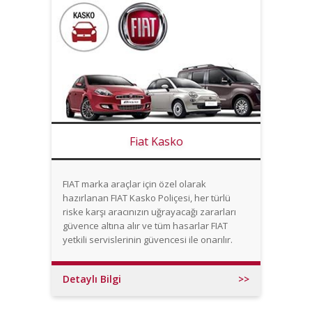
Fiat Kasko
FIAT marka araçlar için özel olarak
hazırlanan FIAT Kasko Poliçesi, her türlü
riske karşı aracınızın uğrayacağı zararları
güvence altına alır ve tüm hasarlar FIAT
yetkili servislerinin güvencesi ile onarılır.
Detaylı Bilgi
>>