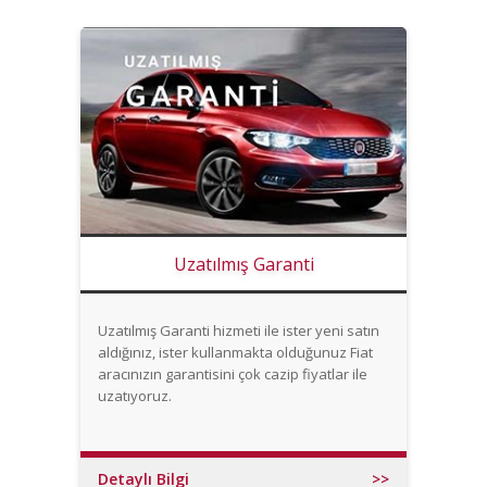
Uzatılmış Garanti
Uzatılmış Garanti hizmeti ile ister yeni satın
aldığınız, ister kullanmakta olduğunuz Fiat
aracınızın garantisini çok cazip fiyatlar ile
uzatıyoruz.
Detaylı Bilgi
>>