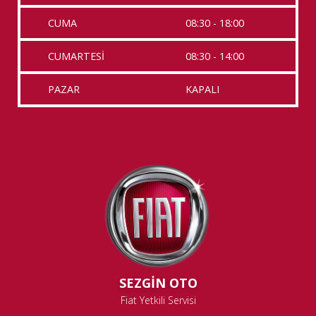
CUMA
08:30 - 18:00
CUMARTESİ
08:30 - 14:00
PAZAR
KAPALI
SEZGİN OTO
Fiat Yetkili Servisi