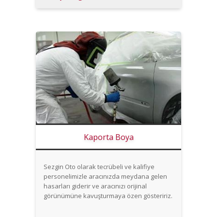
Kaporta Boya
Sezgin Oto olarak tecrübeli ve kalifiye
personelimizle aracınızda meydana gelen
hasarları giderir ve aracınızı orijinal
görünümüne kavuşturmaya özen gösteririz.