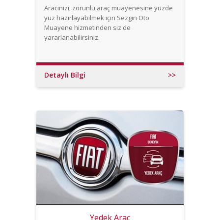
Aracınızı, zorunlu araç muayenesine yüzde
yüz hazırlayabilmek için Sezgin Oto
Muayene hizmetinden siz de
yararlanabilirsiniz.
Detaylı Bilgi
>>
Yedek Araç