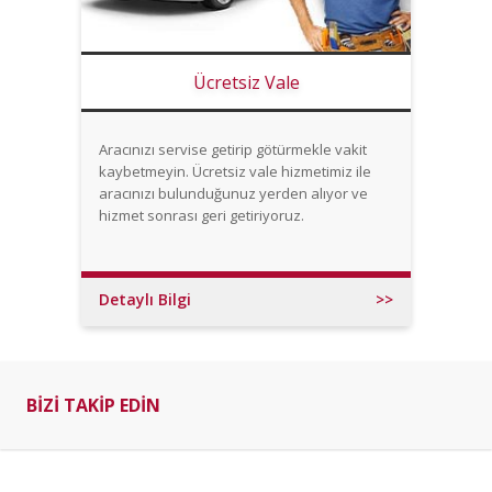
Ücretsiz Vale
Aracınızı servise getirip götürmekle vakit
kaybetmeyin. Ücretsiz vale hizmetimiz ile
aracınızı bulunduğunuz yerden alıyor ve
hizmet sonrası geri getiriyoruz.
Detaylı Bilgi
>>
BİZİ TAKİP EDİN