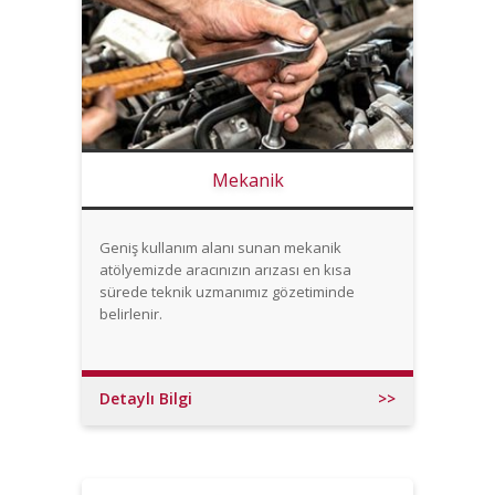
Mekanik
Geniş kullanım alanı sunan mekanik
atölyemizde aracınızın arızası en kısa
sürede teknik uzmanımız gözetiminde
belirlenir.
Detaylı Bilgi
>>