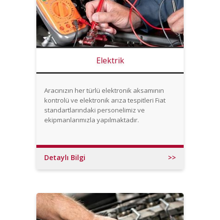
Elektrik
Aracınızın her türlü elektronik aksamının
kontrolü ve elektronik arıza tespitleri Fiat
standartlarındaki personelimiz ve
ekipmanlarımızla yapılmaktadır.
Detaylı Bilgi
>>