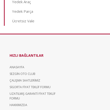
Yedek Araç
Yedek Parça
Ücretsiz Vale
HIZLI BAĞLANTILAR
ANASAYFA
SEZGİN OTO CLUB
ÇALIŞMA SAATLERİMİZ
SİGORTA FİYAT TEKLİF FORMU
UZATILMIŞ GARANTİ FİYAT TEKLİF
FORMU
HAKKIMIZDA