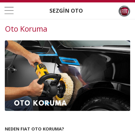
SEZGİN OTO
Oto Koruma
NEDEN FIAT OTO KORUMA?