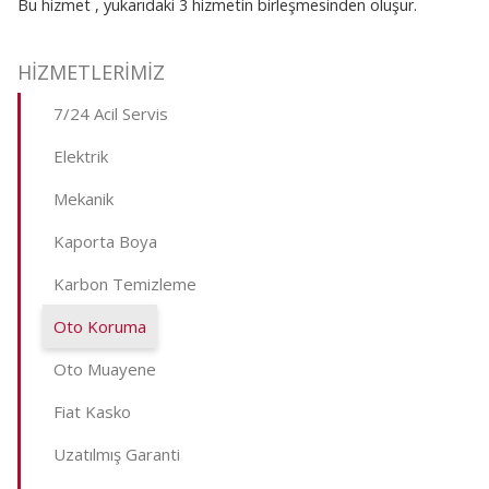
Bu hizmet , yukarıdaki 3 hizmetin birleşmesinden oluşur.
HİZMETLERİMİZ
7/24 Acil Servis
Elektrik
Mekanik
Kaporta Boya
Karbon Temizleme
Oto Koruma
Oto Muayene
Fiat Kasko
Uzatılmış Garanti